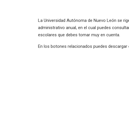
La Universidad Autónoma de Nuevo León se rig
administrativo anual, en el cual puedes consulta
escolares que debes tomar muy en cuenta.
En los botones relacionados puedes descargar