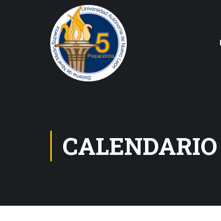
CALENDARIO