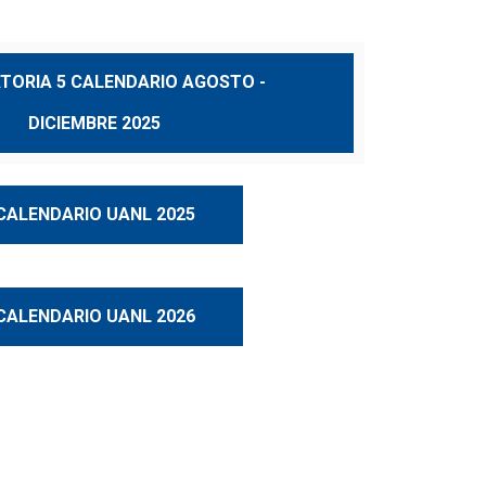
TORIA 5 CALENDARIO AGOSTO -
DICIEMBRE 2025
CALENDARIO UANL 2025
CALENDARIO UANL 2026