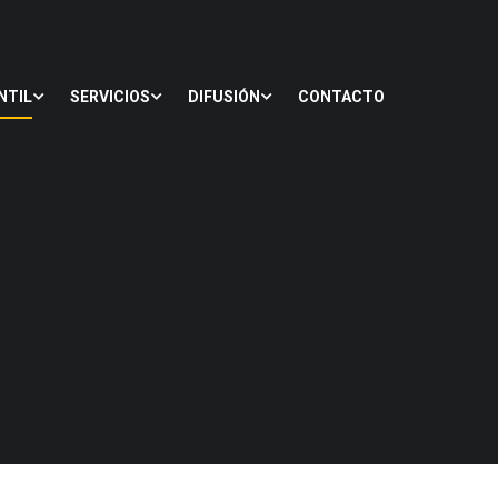
NTIL
SERVICIOS
DIFUSIÓN
CONTACTO